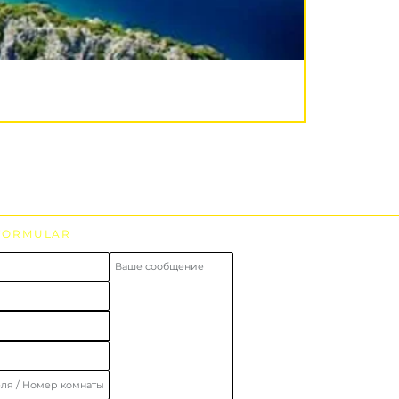
FORMULAR