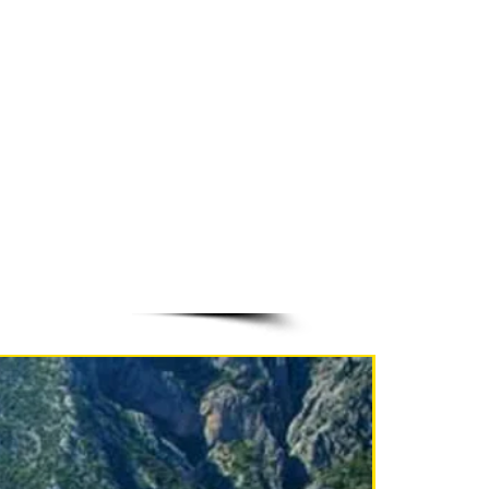
NEU!!!