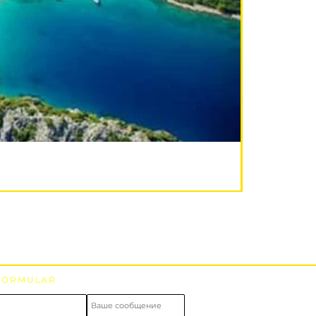
FORMULAR