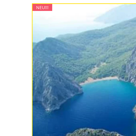
NEU!!!