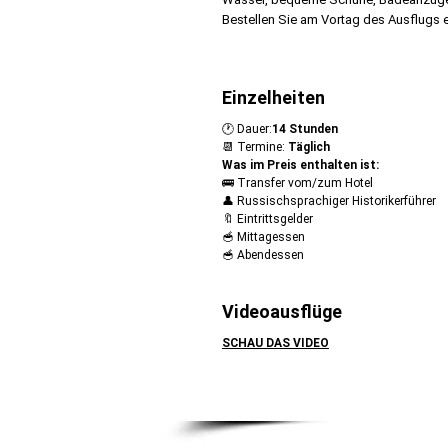
Bestellen Sie am Vortag des Ausflugs 
Einzelheiten
🕐 Dauer:
14 Stunden
📆 Termine:
Täglich
Was im Preis enthalten ist:
​​🚌 Transfer vom/zum Hotel
👤 Russischsprachiger Historikerführer
🔖 Eintrittsgelder
🥣​ Mittagessen
🥣​ Abendessen
Videoausflüge
SCHAU DAS VIDEO