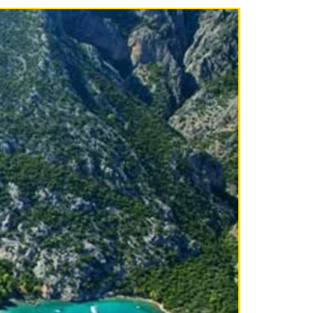
NEU!!!