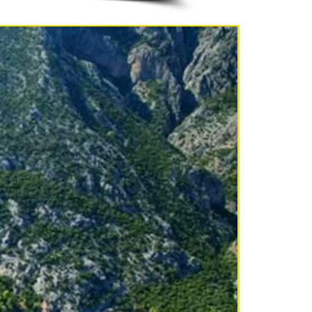
NEU!!!