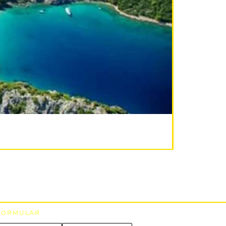
FORMULAR