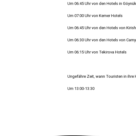
Um 06:45 Uhr von den Hotels in Göynü
Um 07:00 Uhr von Kemer Hotels
Um 06:45 Uhr von den Hotels von Kirish
Um 06:30 Uhr von den Hotels von Cam
Um 06:15 Uhr von Tekirova Hotels
Ungefähre Zeit, wann Touristen in ihre
Um 13:00-13:30