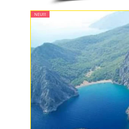
NEU!!!