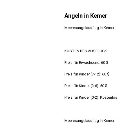
Angeln in Kemer
Meeresangelausflug in Kemer.
KOSTEN DES AUSFLUGS
Preis für Erwachsene: 60 $
Preis für Kinder (7-12): 60 $
Preis für Kinder (3-6): 50 $
Preis für Kinder (0-2): Kostenlos
Meeresangelausflug in Kemer