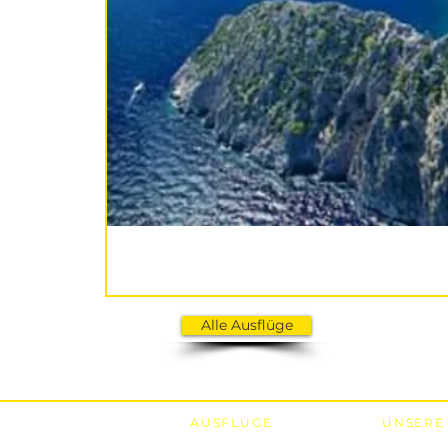
Alle Ausflüge
AUSFLÜGE
UNSERE