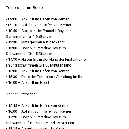
Tourprogramm: Route:
• 09:00 – Ankunft im Hafen von Kemer
• 09:10 – Abfahrt vom Hafen von Kemer
• 10:50 – Stopp in der Phaselis Bay zum
Schwimmen für 1,5 Stunden
• 12:30 – Mittagessen auf der Yacht
• 13:00 – Stopp in Paradise Bay zum
Schwimmen für 1,5 Stunden
• 14:30 – Halten Sie in der Nähe der Piratenhöhle
an und schwimmen Sie 50 Minuten lang
• 15:00 – Ankunft im Hafen von Kemer
• 15:30 – Ende der Exkursion / Abholung im Bus
• 16:00 – Ankunft im Hotel
Sonnenuntergang:
• 15:45 – Ankunft im Hafen von Kemer
• 16:00 – Abfahrt vom Hafen von Kemer
• 17:20 – Stopp in Paradise Bay zum
Schwimmen für 1 Stunde und 15 Minuten
• 18:35 – Abendessen auf der Yacht