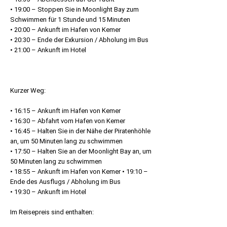
• 19:00 – Stoppen Sie in Moonlight Bay zum
Schwimmen für 1 Stunde und 15 Minuten
• 20:00 – Ankunft im Hafen von Kemer
• 20:30 – Ende der Exkursion / Abholung im Bus
• 21:00 – Ankunft im Hotel
Kurzer Weg:
• 16:15 – Ankunft im Hafen von Kemer
• 16:30 – Abfahrt vom Hafen von Kemer
• 16:45 – Halten Sie in der Nähe der Piratenhöhle
an, um 50 Minuten lang zu schwimmen
• 17:50 – Halten Sie an der Moonlight Bay an, um
50 Minuten lang zu schwimmen
• 18:55 – Ankunft im Hafen von Kemer • 19:10 –
Ende des Ausflugs / Abholung im Bus
• 19:30 – Ankunft im Hotel
Im Reisepreis sind enthalten: