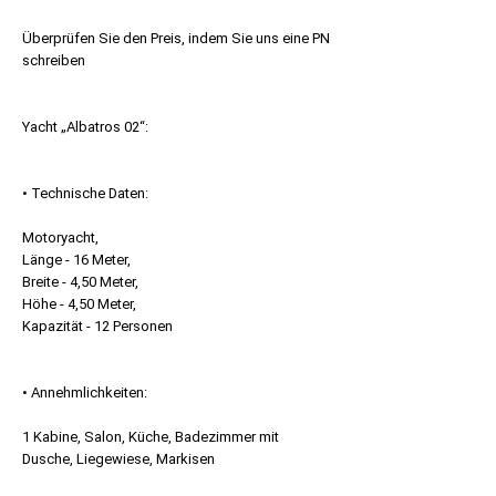
Preis
Überprüfen Sie den Preis, indem Sie uns eine PN
schreiben
Yacht „Albatros 02“:
• Technische Daten:
Motoryacht,
Länge - 16 Meter,
Breite - 4,50 Meter,
Höhe - 4,50 Meter,
Kapazität - 12 Personen
• Annehmlichkeiten:
1 Kabine, Salon, Küche, Badezimmer mit
Dusche, Liegewiese, Markisen