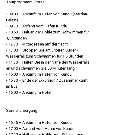
Tourprogramm: Route:
• 09:00 – Ankunft im Hafen von Kundu (Mardan-
Palast)
• 09:10 – Abfahrt vom Hafen Kundu
• 10:50 – Halt an der Höhle zum Schwimmen für
1,5 Stunden
• 12:30 – Mittagessen auf der Yacht
• 13:00 – Stoppen Sie am unteren Duden-
Wasserfall zum Schwimmen für 1,5 Stunden
• 14:30 – Halten Sie in der Nähe des Wasserfalls
an und schwimmen Sie 50 Minuten lang
• 15:00 – Ankunft im Hafen von Kundu
• 15:30 – Ende der Exkursion / Zusammenkunft
im Bus
• 16:00 – Ankunft im Hotel
Sonnenuntergang:
• 16:45 – Ankunft im Hafen von Kundu
• 17:00 – Abfahrt vom Hafen von Kundu
• 17:20 – Halt an der Höhle zum Schwimmen für