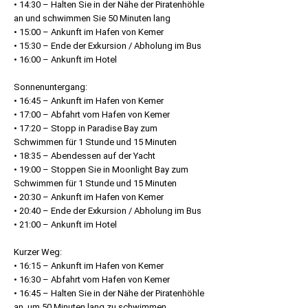
• 14:30 – Halten Sie in der Nähe der Piratenhöhle
an und schwimmen Sie 50 Minuten lang
• 15:00 – Ankunft im Hafen von Kemer
• 15:30 – Ende der Exkursion / Abholung im Bus
• 16:00 – Ankunft im Hotel
Sonnenuntergang:
• 16:45 – Ankunft im Hafen von Kemer
• 17:00 – Abfahrt vom Hafen von Kemer
• 17:20 – Stopp in Paradise Bay zum
Schwimmen für 1 Stunde und 15 Minuten
• 18:35 – Abendessen auf der Yacht
• 19:00 – Stoppen Sie in Moonlight Bay zum
Schwimmen für 1 Stunde und 15 Minuten
• 20:30 – Ankunft im Hafen von Kemer
• 20:40 – Ende der Exkursion / Abholung im Bus
• 21:00 – Ankunft im Hotel
Kurzer Weg:
• 16:15 – Ankunft im Hafen von Kemer
• 16:30 – Abfahrt vom Hafen von Kemer
• 16:45 – Halten Sie in der Nähe der Piratenhöhle
an, um 50 Minuten lang zu schwimmen