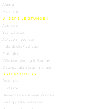
Alanya
Marmaris
UNSERE LEISTUNGEN
Ausflüge
Yachtcharter
Autovermietungen
Individuelle Ausflüge
Einkaufen
Villenvermietung in Bodrum
Datenschutz-Bestimmungen
UNTERSTÜTZUNG
Über uns
Kontakte
Bewertungen unserer Kunden
Häufig gestellte Fragen