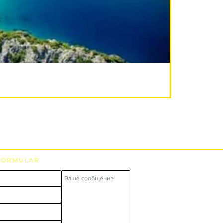
FORMULAR