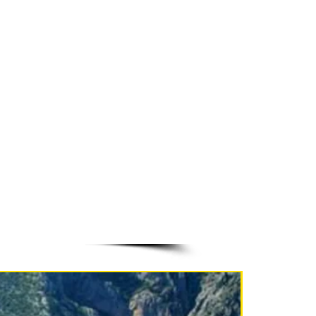
NEU!!!