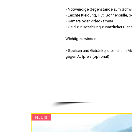
• Notwendige Gegenstände zum Schwi
• Leichte Kleidung, Hut, Sonnenbrill
• Kamera oder Videokamera
• Geld zur Bezahlung zusätzlicher Dien
Wichtig zu wissen:
• Speisen und Getränke, die nicht im M
gegen Aufpreis (optional)
NEU!!!