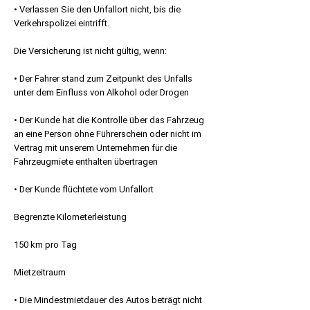
• Verlassen Sie den Unfallort nicht, bis die
Verkehrspolizei eintrifft.
Die Versicherung ist nicht gültig, wenn:
• Der Fahrer stand zum Zeitpunkt des Unfalls
unter dem Einfluss von Alkohol oder Drogen
• Der Kunde hat die Kontrolle über das Fahrzeug
an eine Person ohne Führerschein oder nicht im
Vertrag mit unserem Unternehmen für die
Fahrzeugmiete enthalten übertragen
• Der Kunde flüchtete vom Unfallort
Begrenzte Kilometerleistung
150 km pro Tag
Mietzeitraum
• Die Mindestmietdauer des Autos beträgt nicht