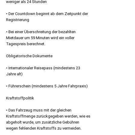
weniger als 24 Stunden
• Der Countdown beginnt ab dem Zeitpunkt der
Registrierung
• Bei einer Überschreitung der bezahlten
Mietdauer um 59 Minuten wird ein voller
Tagespreis berechnet.
Obligatorische Dokumente
• Internationaler Reisepass (mindestens 23
Jahre alt)
• Führerschein (mindestens 5 Jahre Fahrpraxis)
Kraftstoffpolitik
• Das Fahrzeug muss mit der gleichen
Kraftstoffmenge zurückgegeben werden, wie es
abgeholt wurde, um zusätzliche Gebühren
wegen fehlenden Kraftstoffs zu vermeiden.