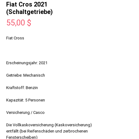
Fiat Cros 2021
(Schaltgetriebe)
Preis
55,00 $
Fiat Cross
Erscheinungsjahr: 2021
Getriebe: Mechanisch
Kraftstoff: Benzin
Kapazität: 5 Personen
Versicherung / Casco
Die Vollkaskoversicherung (Kaskoversicherung)
entfällt (bei Reifenschäden und zerbrochenen
Fensterscheiben)