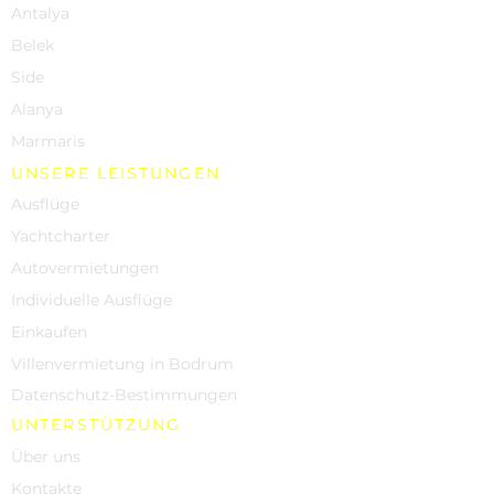
Antalya
Belek
Side
Alanya
Marmaris
UNSERE LEISTUNGEN
Ausflüge
Yachtcharter
Autovermietungen
Individuelle Ausflüge
Einkaufen
Villenvermietung in Bodrum
Datenschutz-Bestimmungen
UNTERSTÜTZUNG
Über uns
Kontakte