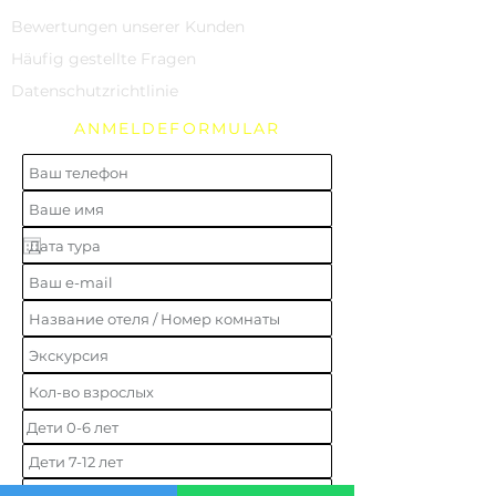
Bewertungen unserer Kunden
Häufig gestellte Fragen
Datenschutzrichtlinie
ANMELDEFORMULAR