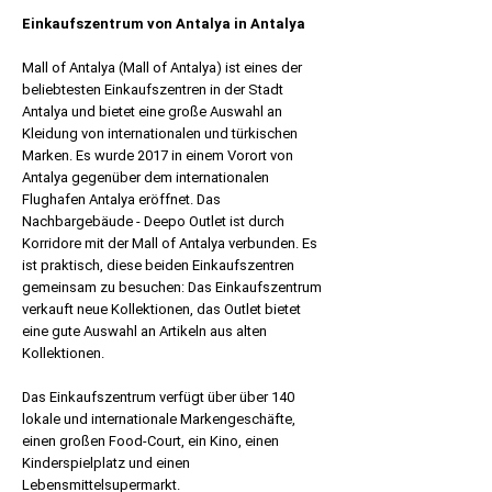
Einkaufszentrum von Antalya in Antalya
Mall of Antalya (Mall of Antalya) ist eines der
beliebtesten Einkaufszentren in der Stadt
Antalya und bietet eine große Auswahl an
Kleidung von internationalen und türkischen
Marken. Es wurde 2017 in einem Vorort von
Antalya gegenüber dem internationalen
Flughafen Antalya eröffnet. Das
Nachbargebäude - Deepo Outlet ist durch
Korridore mit der Mall of Antalya verbunden. Es
ist praktisch, diese beiden Einkaufszentren
gemeinsam zu besuchen: Das Einkaufszentrum
verkauft neue Kollektionen, das Outlet bietet
eine gute Auswahl an Artikeln aus alten
Kollektionen.
Das Einkaufszentrum verfügt über über 140
lokale und internationale Markengeschäfte,
einen großen Food-Court, ein Kino, einen
Kinderspielplatz und einen
Lebensmittelsupermarkt.