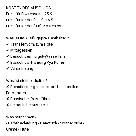
KOSTEN DES AUSFLUGS
Preis für Erwachsene: 25 $
Preis für Kinder (7-12): 15 $
Preis für Kinder (0-6): Kostenlos
Was ist im Ausflugspreis enthalten?
✔ Transfer vom/zum Hotel
✔ Mittagessen
✔ Besuch des Turgut-Wasserfalls
✔ Besuch der Nehrung Kyz Kumu
✔ Versicherung
Was ist nicht enthalten?
✘ Dienstleistungen eines professionellen
Fotografen
✘ Russischer Reiseführer
✘ Persönliche Ausgaben
Was mitnehmen?
- Badebekleidung - Handtuch - Sonnenbrille -
Creme - Hüte