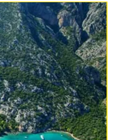
NEU!!!