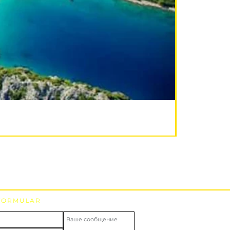
FORMULAR