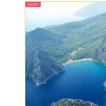
NEU!!!