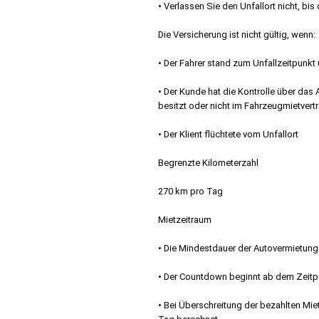
• Verlassen Sie den Unfallort nicht, bis 
Die Versicherung ist nicht gültig, wenn:
• Der Fahrer stand zum Unfallzeitpunkt
• Der Kunde hat die Kontrolle über das
besitzt oder nicht im Fahrzeugmietvert
• Der Klient flüchtete vom Unfallort
Begrenzte Kilometerzahl
270 km pro Tag
Mietzeitraum
• Die Mindestdauer der Autovermietung
• Der Countdown beginnt ab dem Zeitpu
• Bei Überschreitung der bezahlten Mie