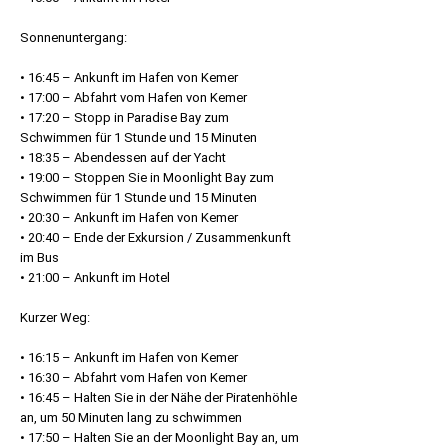
Sonnenuntergang:
• 16:45 – Ankunft im Hafen von Kemer
• 17:00 – Abfahrt vom Hafen von Kemer
• 17:20 – Stopp in Paradise Bay zum
Schwimmen für 1 Stunde und 15 Minuten
• 18:35 – Abendessen auf der Yacht
• 19:00 – Stoppen Sie in Moonlight Bay zum
Schwimmen für 1 Stunde und 15 Minuten
• 20:30 – Ankunft im Hafen von Kemer
• 20:40 – Ende der Exkursion / Zusammenkunft
im Bus
• 21:00 – Ankunft im Hotel
Kurzer Weg:
• 16:15 – Ankunft im Hafen von Kemer
• 16:30 – Abfahrt vom Hafen von Kemer
• 16:45 – Halten Sie in der Nähe der Piratenhöhle
an, um 50 Minuten lang zu schwimmen
• 17:50 – Halten Sie an der Moonlight Bay an, um